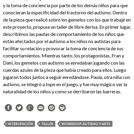
y la toma de conciencia por parte de los demás niños para que
conocieran la especificidad del trastorno del autismo. Dentro
de la pieza que realicé sobre los gemelos con los que trabajé en
este proyecto, propuse un taller de libre deriva. En primer lugar,
describimos las pautas de comportamiento de los niños que
están afectados por el autismo a los niños no autistas para
facilitar su relación y provocar la toma de conciencia de sus
comportamientos. Mientras tanto, los protagonistas, Fran y
Dani, los gemelos con autismo se enredaban jugando con las
cuerdas azules de la pieza que había creado para ellos. Luego
jugaron todos juntos a seguir enredándose. Paula, otra niña con
autismo, se integró a tope en el juego, y fue muy mágico ver la
naturalidad de los niños y como se derribaron las barreras.
INTERVENCIÓN
TALLER
WORKSHOP. AUTISMO Y ARTE