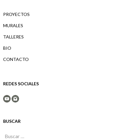
PROYECTOS
MURALES
TALLERES
BIO
CONTACTO
REDES SOCIALES
BUSCAR
Buscar: