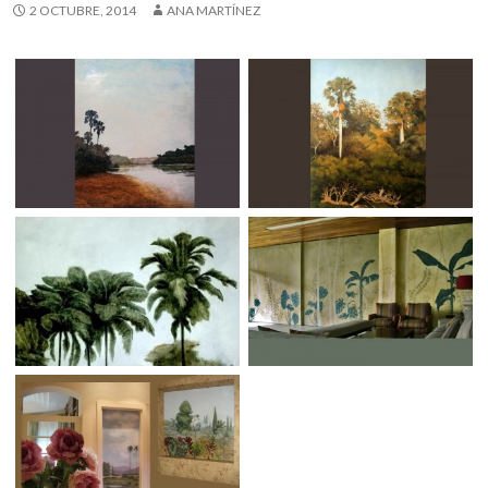
2 OCTUBRE, 2014
ANA MARTÍNEZ