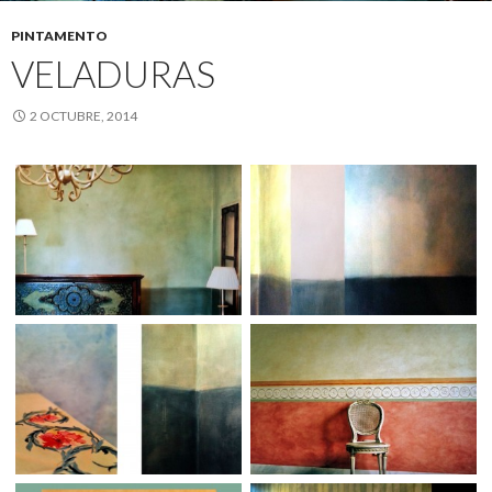
PINTAMENTO
VELADURAS
2 OCTUBRE, 2014