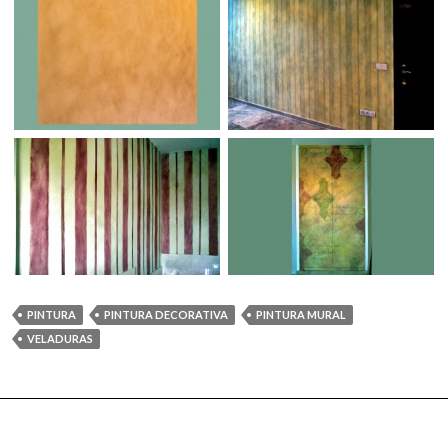
PINTURA
PINTURA DECORATIVA
PINTURA MURAL
VELADURAS