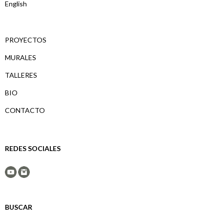
English
PROYECTOS
MURALES
TALLERES
BIO
CONTACTO
REDES SOCIALES
BUSCAR