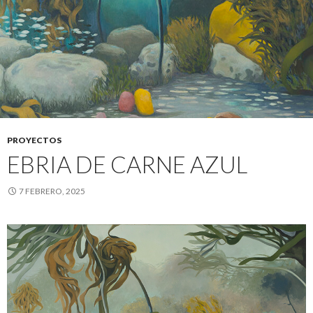
PROYECTOS
EBRIA DE CARNE AZUL
7 FEBRERO, 2025