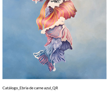
Catálogo_Ebria de carne azul_QR