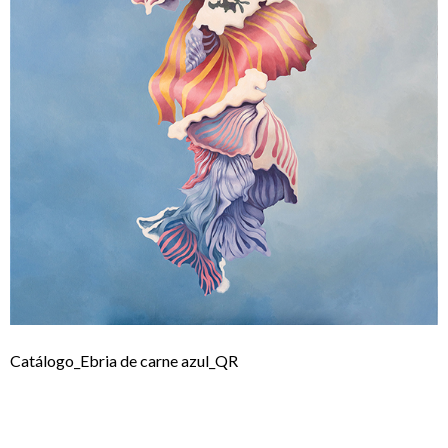
Catálogo_Ebria de carne azul_QR