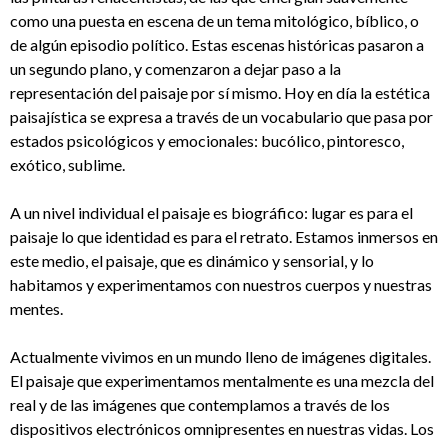
como una puesta en escena de un tema mitológico, bíblico, o
de algún episodio político. Estas escenas históricas pasaron a
un segundo plano, y comenzaron a dejar paso a la
representación del paisaje por sí mismo. Hoy en día la estética
paisajística se expresa a través de un vocabulario que pasa por
estados psicológicos y emocionales: bucólico, pintoresco,
exótico, sublime.
A un nivel individual el paisaje es biográfico: lugar es para el
paisaje lo que identidad es para el retrato. Estamos inmersos en
este medio, el paisaje, que es dinámico y sensorial, y lo
habitamos y experimentamos con nuestros cuerpos y nuestras
mentes.
Actualmente vivimos en un mundo lleno de imágenes digitales.
El paisaje que experimentamos mentalmente es una mezcla del
real y de las imágenes que contemplamos a través de los
dispositivos electrónicos omnipresentes en nuestras vidas. Los