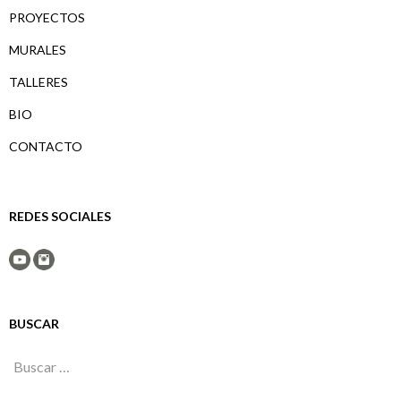
PROYECTOS
MURALES
TALLERES
BIO
CONTACTO
REDES SOCIALES
BUSCAR
Buscar: