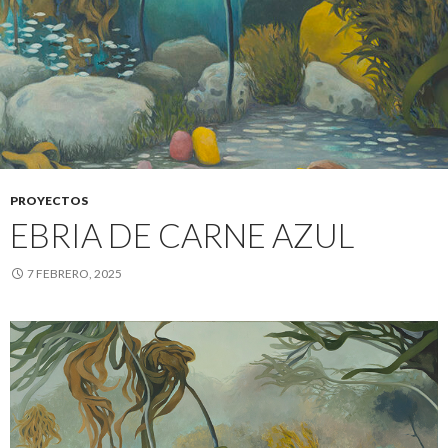
PROYECTOS
EBRIA DE CARNE AZUL
7 FEBRERO, 2025