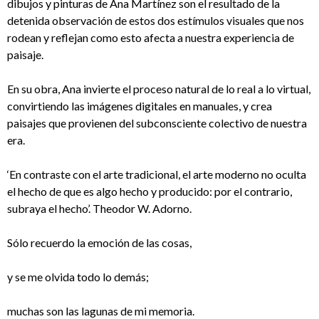
dibujos y pinturas de Ana Martínez son el resultado de la
detenida observación de estos dos estímulos visuales que nos
rodean y reflejan como esto afecta a nuestra experiencia de
paisaje.
En su obra, Ana invierte el proceso natural de lo real a lo virtual,
convirtiendo las imágenes digitales en manuales, y crea
paisajes que provienen del subconsciente colectivo de nuestra
era.
‘En contraste con el arte tradicional, el arte moderno no oculta
el hecho de que es algo hecho y producido: por el contrario,
subraya el hecho’. Theodor W. Adorno.
Sólo recuerdo la emoción de las cosas,
y se me olvida todo lo demás;
muchas son las lagunas de mi memoria.