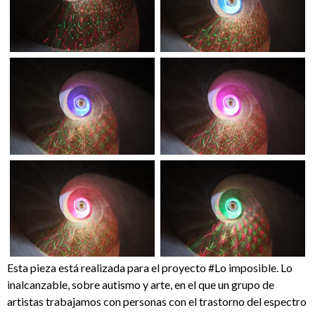
Esta pieza está realizada para el proyecto #Lo imposible. Lo
inalcanzable, sobre autismo y arte, en el que un grupo de
artistas trabajamos con personas con el trastorno del espectro