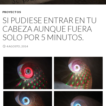
PROYECTOS
SI PUDIESE ENTRAR EN TU
CABEZA AUNQUE FUERA
SOLO POR 5 MINUTOS.
4 AGOSTO, 2014