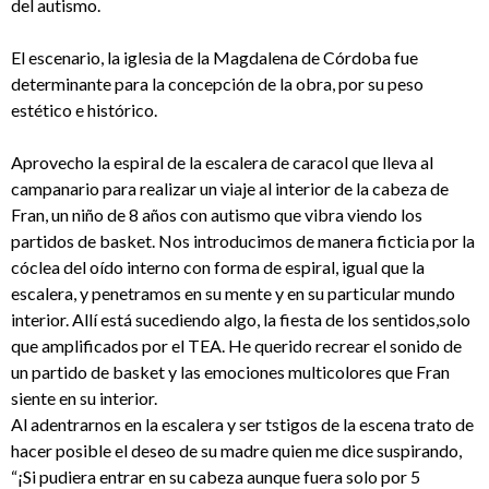
del autismo.
El escenario, la iglesia de la Magdalena de Córdoba fue
determinante para la concepción de la obra, por su peso
estético e histórico.
Aprovecho la espiral de la escalera de caracol que lleva al
campanario para realizar un viaje al interior de la cabeza de
Fran, un niño de 8 años con autismo que vibra viendo los
partidos de basket. Nos introducimos de manera ficticia por la
cóclea del oído interno con forma de espiral, igual que la
escalera, y penetramos en su mente y en su particular mundo
interior. Allí está sucediendo algo, la fiesta de los sentidos,solo
que amplificados por el TEA. He querido recrear el sonido de
un partido de basket y las emociones multicolores que Fran
siente en su interior.
Al adentrarnos en la escalera y ser tstigos de la escena trato de
hacer posible el deseo de su madre quien me dice suspirando,
“¡Si pudiera entrar en su cabeza aunque fuera solo por 5