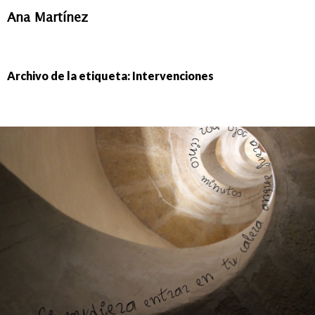
Ana Martínez
IR
AL
CONTENIDO
Archivo de la etiqueta: Intervenciones