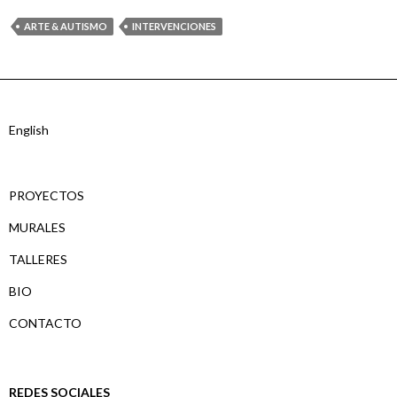
ARTE & AUTISMO
INTERVENCIONES
English
PROYECTOS
MURALES
TALLERES
BIO
CONTACTO
REDES SOCIALES